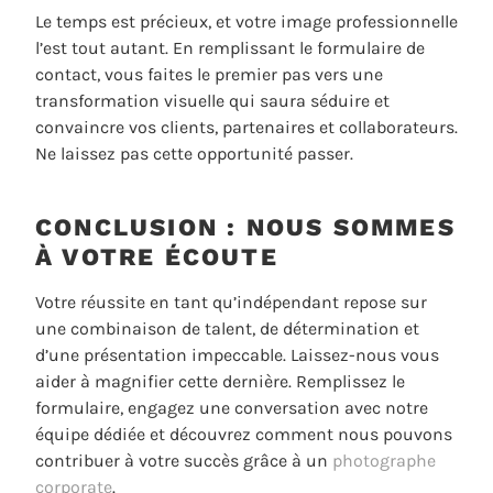
Le temps est précieux, et votre image professionnelle
l’est tout autant. En remplissant le formulaire de
contact, vous faites le premier pas vers une
transformation visuelle qui saura séduire et
convaincre vos clients, partenaires et collaborateurs.
Ne laissez pas cette opportunité passer.
CONCLUSION : NOUS SOMMES
À VOTRE ÉCOUTE
Votre réussite en tant qu’indépendant repose sur
une combinaison de talent, de détermination et
d’une présentation impeccable. Laissez-nous vous
aider à magnifier cette dernière. Remplissez le
formulaire, engagez une conversation avec notre
équipe dédiée et découvrez comment nous pouvons
contribuer à votre succès grâce à un
photographe
corporate
.