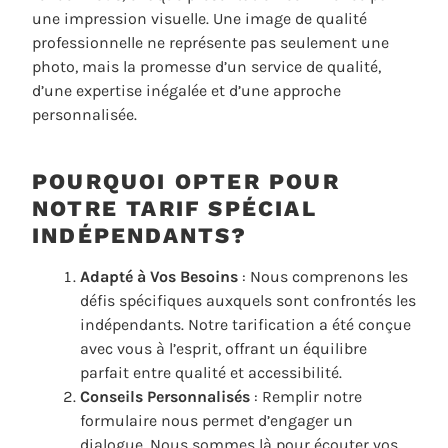
une impression visuelle. Une image de qualité
professionnelle ne représente pas seulement une
photo, mais la promesse d’un service de qualité,
d’une expertise inégalée et d’une approche
personnalisée.
POURQUOI OPTER POUR
NOTRE TARIF SPÉCIAL
INDÉPENDANTS?
Adapté à Vos Besoins
: Nous comprenons les
défis spécifiques auxquels sont confrontés les
indépendants. Notre tarification a été conçue
avec vous à l’esprit, offrant un équilibre
parfait entre qualité et accessibilité.
Conseils Personnalisés
: Remplir notre
formulaire nous permet d’engager un
dialogue. Nous sommes là pour écouter vos