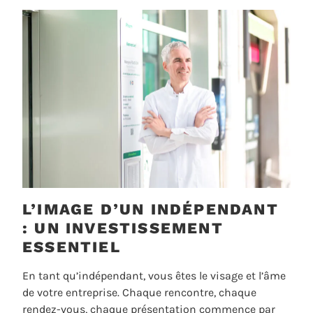
L’IMAGE D’UN INDÉPENDANT
: UN INVESTISSEMENT
ESSENTIEL
En tant qu’indépendant, vous êtes le visage et l’âme
de votre entreprise. Chaque rencontre, chaque
rendez-vous, chaque présentation commence par