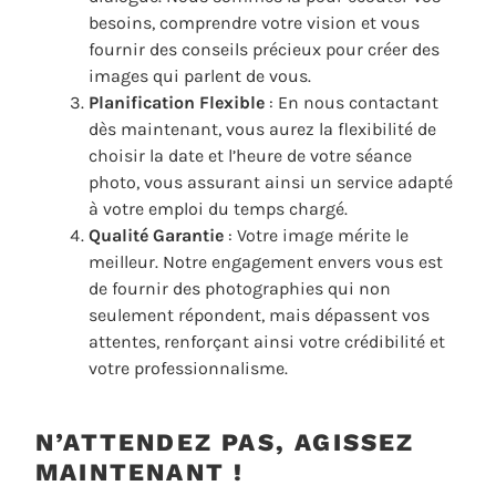
besoins, comprendre votre vision et vous
fournir des conseils précieux pour créer des
images qui parlent de vous.
Planification Flexible
: En nous contactant
dès maintenant, vous aurez la flexibilité de
choisir la date et l’heure de votre séance
photo, vous assurant ainsi un service adapté
à votre emploi du temps chargé.
Qualité Garantie
: Votre image mérite le
meilleur. Notre engagement envers vous est
de fournir des photographies qui non
seulement répondent, mais dépassent vos
attentes, renforçant ainsi votre crédibilité et
votre professionnalisme.
N’ATTENDEZ PAS, AGISSEZ
MAINTENANT !