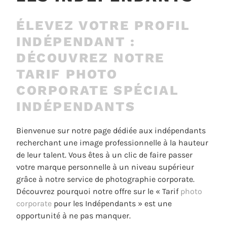
ÉLEVEZ VOTRE PROFIL
INDÉPENDANT :
DÉCOUVREZ NOTRE
TARIF PHOTO
CORPORATE SPÉCIAL
INDÉPENDANTS
Bienvenue sur notre page dédiée aux indépendants
recherchant une image professionnelle à la hauteur
de leur talent. Vous êtes à un clic de faire passer
votre marque personnelle à un niveau supérieur
grâce à notre service de photographie corporate.
Découvrez pourquoi notre offre sur le « Tarif
photo
corporate
pour les Indépendants » est une
opportunité à ne pas manquer.