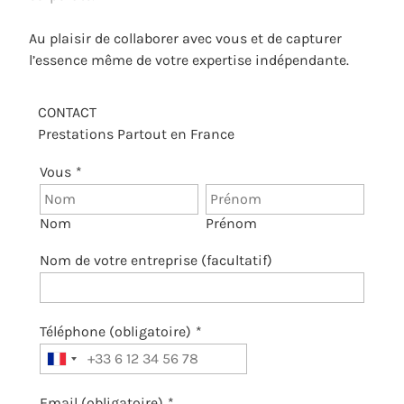
Au plaisir de collaborer avec vous et de capturer
l’essence même de votre expertise indépendante.
CONTACT
Prestations Partout en France
Vous
*
Nom
Prénom
Nom de votre entreprise (facultatif)
Téléphone (obligatoire)
*
Email (obligatoire)
*